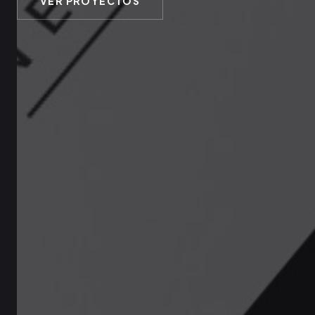
VER PROYECTOS