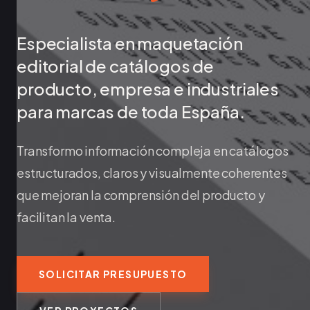
Especialista en maquetación
editorial de catálogos de
producto, empresa e industriales
para marcas de toda España.
Transformo información compleja en catálogos
estructurados, claros y visualmente coherentes
que mejoran la comprensión del producto y
facilitan la venta.
SOLICITAR PRESUPUESTO