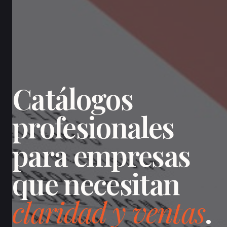
Catálogos
profesionales
para empresas
que necesitan
claridad y ventas
.