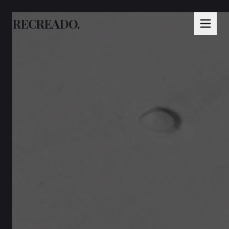
RECREADO.