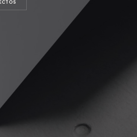
ECTOS