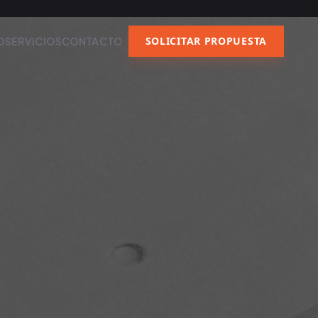
SOLICITAR PROPUESTA
O
SERVICIOS
CONTACTO