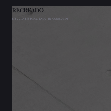
RECREADO.
ESTUDIO ESPECIALIZADO EN CATÁLOGOS